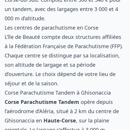
un tandem, avec des largages entre 3 000 et 4
000 m d’altitude.
Les centres de parachutisme en Corse
L’île de Beauté compte deux structures affiliées
à la Fédération Française de Parachutisme (FFP).
Chaque centre se distingue par sa localisation,
son altitude de largage et sa période
d’ouverture. Le choix dépend de votre lieu de
séjour et de la saison.
Corse Parachutisme Tandem à Ghisonaccia
Corse Parachutisme Tandem
opère depuis
l’aérodrome d’Aléria, situé à 2 km du centre de
Ghisonaccia en
Haute-Corse
, sur la plaine
orientale. Le largage s’effectue à 3 000 m