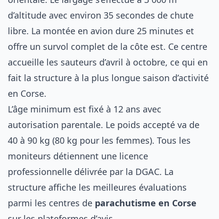
d’altitude avec environ 35 secondes de chute
libre. La montée en avion dure 25 minutes et
offre un survol complet de la côte est. Ce centre
accueille les sauteurs d’avril à octobre, ce qui en
fait la structure à la plus longue saison d’activité
en Corse.
L’âge minimum est fixé à 12 ans avec
autorisation parentale. Le poids accepté va de
40 à 90 kg (80 kg pour les femmes). Tous les
moniteurs détiennent une licence
professionnelle délivrée par la DGAC. La
structure affiche les meilleures évaluations
parmi les centres de
parachutisme en Corse
sur les plateformes d’avis.