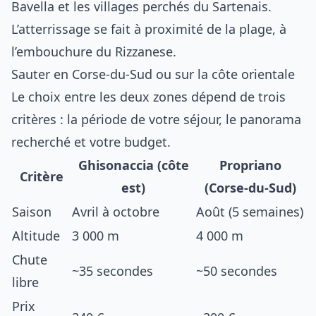
Bavella et les villages perchés du Sartenais.
L’atterrissage se fait à proximité de la plage, à
l’embouchure du Rizzanese.
Sauter en Corse-du-Sud ou sur la côte orientale
Le choix entre les deux zones dépend de trois
critères : la période de votre séjour, le panorama
recherché et votre budget.
Ghisonaccia (côte
Propriano
Critère
est)
(Corse-du-Sud)
Saison
Avril à octobre
Août (5 semaines)
Altitude
3 000 m
4 000 m
Chute
~35 secondes
~50 secondes
libre
Prix