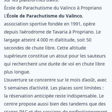
École de Parachutisme du Valinco à Propriano
L’
École de Parachutisme du Valinco
,
association sportive fondée en 1991, opère
depuis l’aérodrome de Tavaria à Propriano. Le
largage atteint 4 000 m d’altitude, soit 50
secondes de chute libre. Cette altitude
supérieure constitue un atout pour les sauteurs
qui recherchent une durée de vol en chute libre
plus longue.
L’ouverture se concentre sur le mois d’août, avec
5 semaines d’activité. Les places sont limitées :
la réservation anticipée reste indispensable. Le
centre propose aussi bien des tandems que des
stages PAC et des sessions de perfectionnement