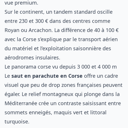
vue premium.
Sur le continent, un tandem standard oscille
entre 230 et 300 € dans des centres comme
Royan
ou
Arcachon
. La différence de 40 à 100 €
avec la Corse s’explique par le transport aérien
du matériel et l’exploitation saisonnière des
aérodromes insulaires.
Le panorama corse vu depuis 3 000 et 4 000 m
Le
saut en parachute en Corse
offre un cadre
visuel que peu de drop zones françaises peuvent
égaler. Le relief montagneux qui plonge dans la
Méditerranée crée un contraste saisissant entre
sommets enneigés, maquis vert et littoral
turquoise.