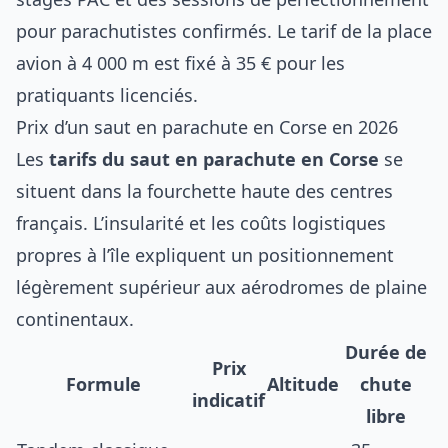
pour parachutistes confirmés. Le tarif de la place
avion à 4 000 m est fixé à 35 € pour les
pratiquants licenciés.
Prix d’un saut en parachute en Corse en 2026
Les
tarifs du saut en parachute en Corse
se
situent dans la fourchette haute des centres
français. L’insularité et les coûts logistiques
propres à l’île expliquent un positionnement
légèrement supérieur aux aérodromes de plaine
continentaux.
Durée de
Prix
Formule
Altitude
chute
indicatif
libre