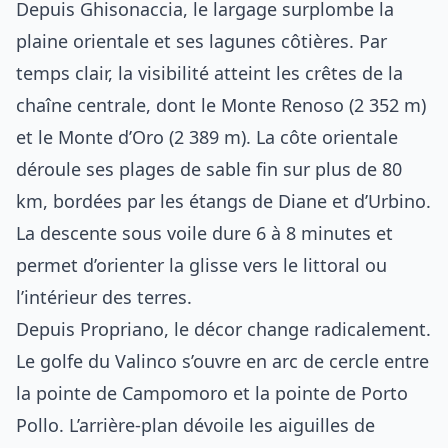
Depuis Ghisonaccia, le largage surplombe la
plaine orientale et ses lagunes côtières. Par
temps clair, la visibilité atteint les crêtes de la
chaîne centrale, dont le Monte Renoso (2 352 m)
et le Monte d’Oro (2 389 m). La côte orientale
déroule ses plages de sable fin sur plus de 80
km, bordées par les étangs de Diane et d’Urbino.
La descente sous voile dure 6 à 8 minutes et
permet d’orienter la glisse vers le littoral ou
l’intérieur des terres.
Depuis Propriano, le décor change radicalement.
Le golfe du Valinco s’ouvre en arc de cercle entre
la pointe de Campomoro et la pointe de Porto
Pollo. L’arrière-plan dévoile les aiguilles de