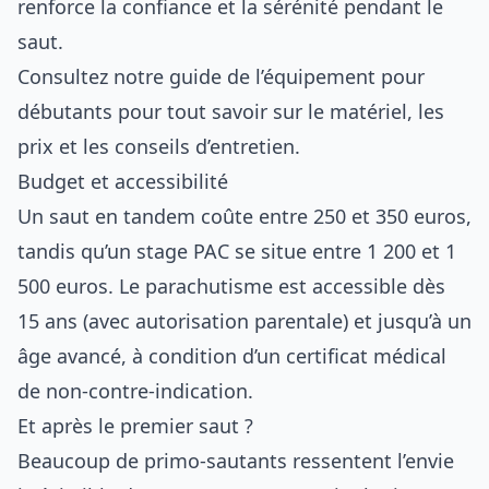
renforce la confiance et la sérénité pendant le
saut.
Consultez notre
guide de l’équipement pour
débutants
pour tout savoir sur le matériel, les
prix et les conseils d’entretien.
Budget et accessibilité
Un saut en tandem coûte entre 250 et 350 euros,
tandis qu’un stage PAC se situe entre 1 200 et 1
500 euros. Le parachutisme est accessible dès
15 ans (avec autorisation parentale) et jusqu’à un
âge avancé, à condition d’un certificat médical
de non-contre-indication.
Et après le premier saut ?
Beaucoup de primo-sautants ressentent l’envie