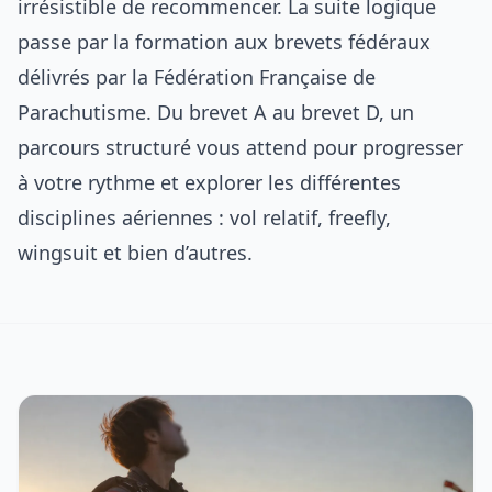
irrésistible de recommencer. La suite logique
passe par la
formation aux brevets fédéraux
délivrés par la Fédération Française de
Parachutisme. Du brevet A au brevet D, un
parcours structuré vous attend pour progresser
à votre rythme et explorer les
différentes
disciplines aériennes
: vol relatif, freefly,
wingsuit et bien d’autres.