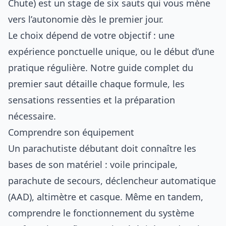
Chute) est un stage de six sauts qui vous mène
vers l’autonomie dès le premier jour.
Le choix dépend de votre objectif : une
expérience ponctuelle unique, ou le début d’une
pratique régulière. Notre
guide complet du
premier saut
détaille chaque formule, les
sensations ressenties et la préparation
nécessaire.
Comprendre son équipement
Un parachutiste débutant doit connaître les
bases de son matériel : voile principale,
parachute de secours, déclencheur automatique
(AAD), altimètre et casque. Même en tandem,
comprendre le fonctionnement du système