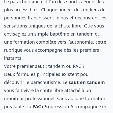
Le parachutisme est l’un des sports aériens les
plus accessibles. Chaque année, des milliers de
personnes franchissent le pas et découvrent les
sensations uniques de la chute libre. Que vous
envisagiez un simple baptême en tandem ou
une formation complète vers l’autonomie, cette
rubrique vous accompagne dès les premiers
instants.
Votre premier saut : tandem ou PAC ?
Deux formules principales existent pour
découvrir le parachutisme. Le
saut en tandem
vous fait vivre la chute libre attaché à un
moniteur professionnel, sans aucune formation
préalable. La
PAC
(Progression Accompagnée en